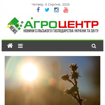
Четвер, 6 Серпня, 2026