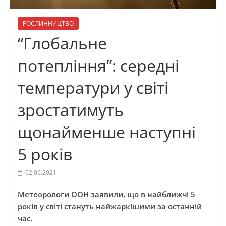
РОСЛИННИЦТВО
“Глобальне
потепління”: середні
температури у світі
зростатимуть
щонайменше наступні
5 років
02.06.2021
Метеорологи ООН заявили, що в найближчі 5
років у світі стануть найжаркішими за останній
час.