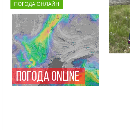
ПОГОДА ОНЛАЙН