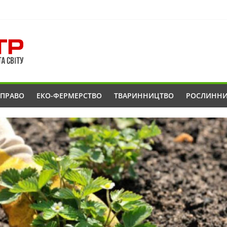
ОПРАВО
ЕКО-ФЕРМЕРСТВО
ТВАРИННИЦТВО
РОСЛИНН