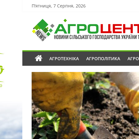
П’ятниця, 7 Серпня, 2026
АГРОТЕХНІКА
АГРОПОЛІТИКА
АГР