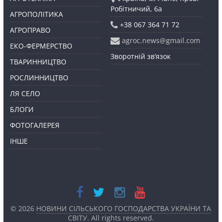
Робітничий, 6а
АГРОПОЛІТИКА
+38 067 364 71 72
АГРОПРАВО
agroc.news@gmail.com
ЕКО-ФЕРМЕРСТВО
Зворотній зв’язок
ТВАРИННИЦТВО
РОСЛИННИЦТВО
ЛЯ СЕЛО
БЛОГИ
ФОТОГАЛЕРЕЯ
ІНШЕ
© 2026
НОВИНИ СІЛЬСЬКОГО ГОСПОДАРСТВА УКРАЇНИ ТА
СВІТУ
. All rights reserved.