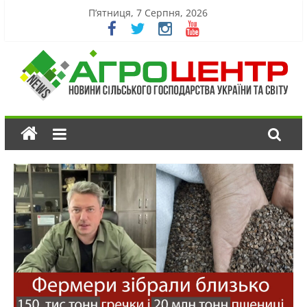
П’ятниця, 7 Серпня, 2026