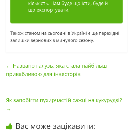
кількість. Нам буде що їсти, буде й
що експортувати.
Також станом на сьогодні в Україні є ще перехідні
залишки зернових з минулого сезону.
←
Названо галузь, яка стала найбільш
привабливою для інвесторів
Як запобігти пухирчастій сажці на кукурудзі?
→
Вас може зацікавити: