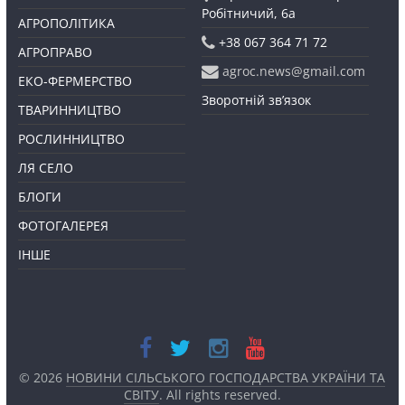
Робітничий, 6а
АГРОПОЛІТИКА
+38 067 364 71 72
АГРОПРАВО
agroc.news@gmail.com
ЕКО-ФЕРМЕРСТВО
Зворотній зв’язок
ТВАРИННИЦТВО
РОСЛИННИЦТВО
ЛЯ СЕЛО
БЛОГИ
ФОТОГАЛЕРЕЯ
ІНШЕ
© 2026
НОВИНИ СІЛЬСЬКОГО ГОСПОДАРСТВА УКРАЇНИ ТА
СВІТУ
. All rights reserved.