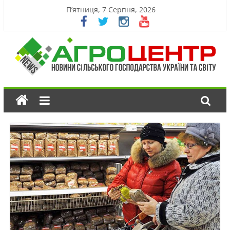
П’ятниця, 7 Серпня, 2026