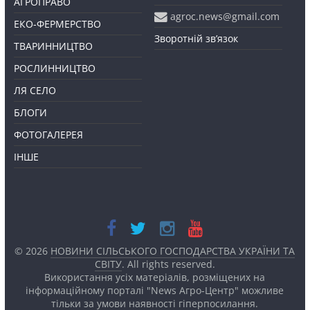
АГРОПРАВО
agroc.news@gmail.com
ЕКО-ФЕРМЕРСТВО
Зворотній зв’язок
ТВАРИННИЦТВО
РОСЛИННИЦТВО
ЛЯ СЕЛО
БЛОГИ
ФОТОГАЛЕРЕЯ
ІНШЕ
© 2026
НОВИНИ СІЛЬСЬКОГО ГОСПОДАРСТВА УКРАЇНИ ТА
СВІТУ
. All rights reserved.
Використання усіх матеріалів, розміщених на
інформаційному порталі "News Агро-Центр" можливе
тільки за умови наявності
гіперпосилання.