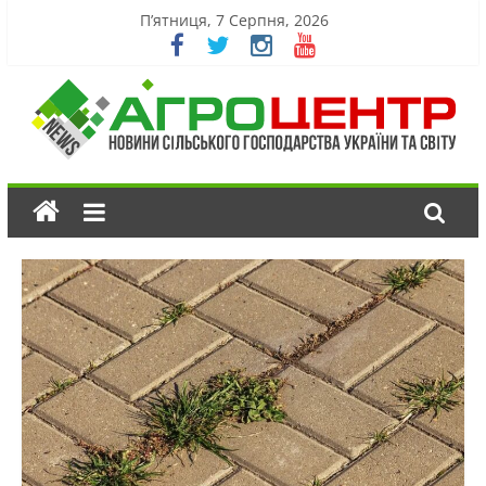
П’ятниця, 7 Серпня, 2026