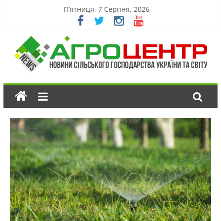
П’ятниця, 7 Серпня, 2026