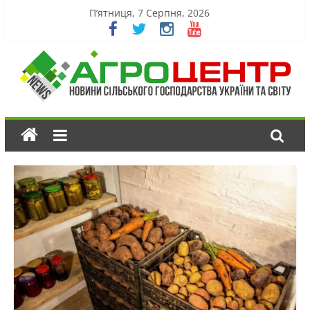
П’ятниця, 7 Серпня, 2026