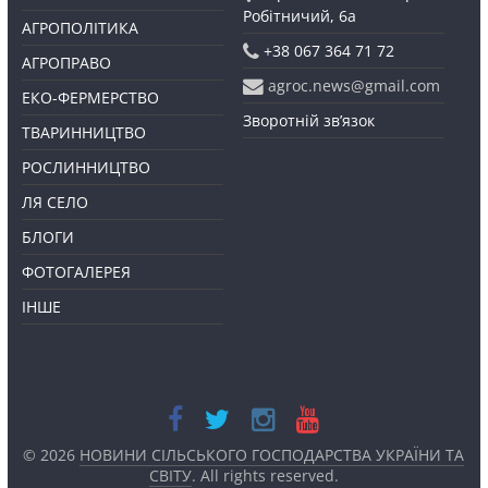
Робітничий, 6а
АГРОПОЛІТИКА
+38 067 364 71 72
АГРОПРАВО
agroc.news@gmail.com
ЕКО-ФЕРМЕРСТВО
Зворотній зв’язок
ТВАРИННИЦТВО
РОСЛИННИЦТВО
ЛЯ СЕЛО
БЛОГИ
ФОТОГАЛЕРЕЯ
ІНШЕ
© 2026
НОВИНИ СІЛЬСЬКОГО ГОСПОДАРСТВА УКРАЇНИ ТА
СВІТУ
. All rights reserved.