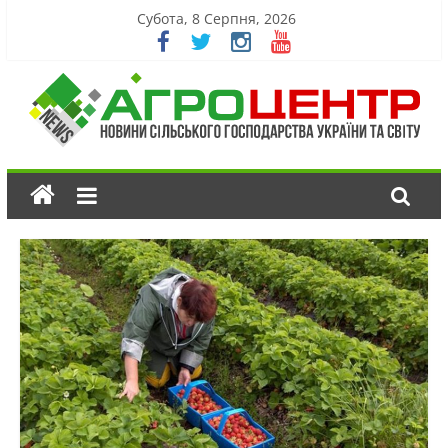
Субота, 8 Серпня, 2026