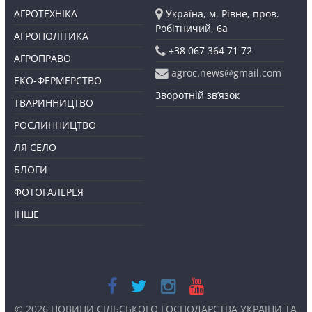
АГРОТЕХНІКА
Україна, м. Рівне, пров.
Робітничий, 6а
АГРОПОЛІТИКА
+38 067 364 71 72
АГРОПРАВО
agroc.news@gmail.com
ЕКО-ФЕРМЕРСТВО
Зворотній зв’язок
ТВАРИННИЦТВО
РОСЛИННИЦТВО
ЛЯ СЕЛО
БЛОГИ
ФОТОГАЛЕРЕЯ
ІНШЕ
© 2026
НОВИНИ СІЛЬСЬКОГО ГОСПОДАРСТВА УКРАЇНИ ТА