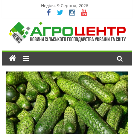
Неділя, 9 Серпня, 2026