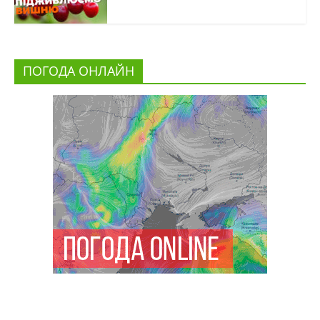
ПОГОДА ОНЛАЙН