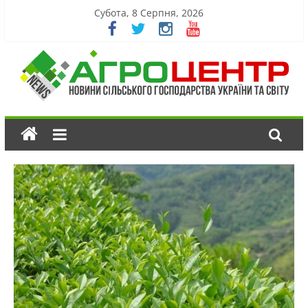
Субота, 8 Серпня, 2026