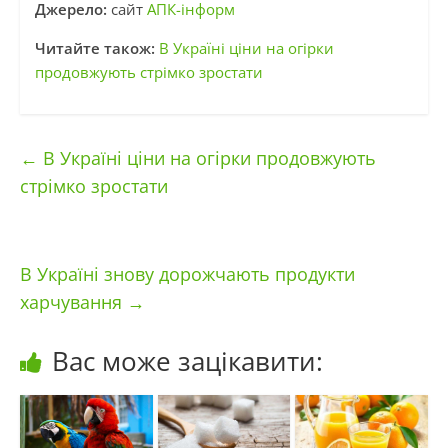
Джерело:
сайт
АПК-інформ
Читайте також:
В Україні ціни на огірки
продовжують стрімко зростати
←
В Україні ціни на огірки продовжують
стрімко зростати
В Україні знову дорожчають продукти
харчування
→
Вас може зацікавити: