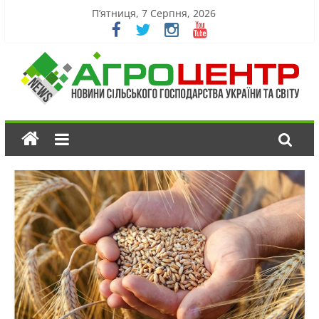
П’ятниця, 7 Серпня, 2026