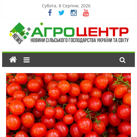
Субота, 8 Серпня, 2026