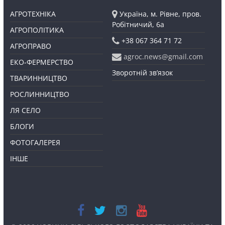
АГРОТЕХНІКА
Україна, м. Рівне, пров.
Робітничий, 6а
АГРОПОЛІТИКА
+38 067 364 71 72
АГРОПРАВО
agroc.news@gmail.com
ЕКО-ФЕРМЕРСТВО
Зворотній зв’язок
ТВАРИННИЦТВО
РОСЛИННИЦТВО
ЛЯ СЕЛО
БЛОГИ
ФОТОГАЛЕРЕЯ
ІНШЕ