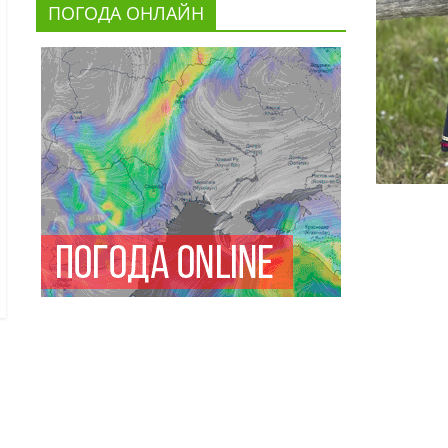
ПОГОДА ОНЛАЙН