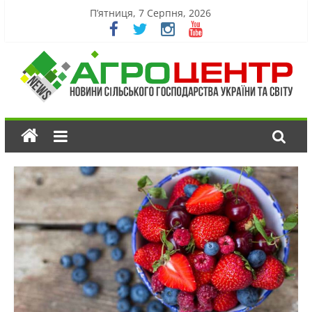
П’ятниця, 7 Серпня, 2026