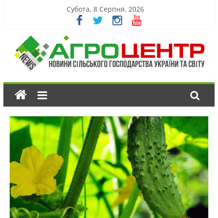
Субота, 8 Серпня, 2026