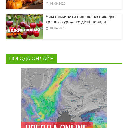
09.09.2023
Чим підживити вишню весною для
кращого урожаю: дієві поради
04.04.2023
ПОГОДА ОНЛАЙН