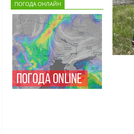
ПОГОДА ОНЛАЙН