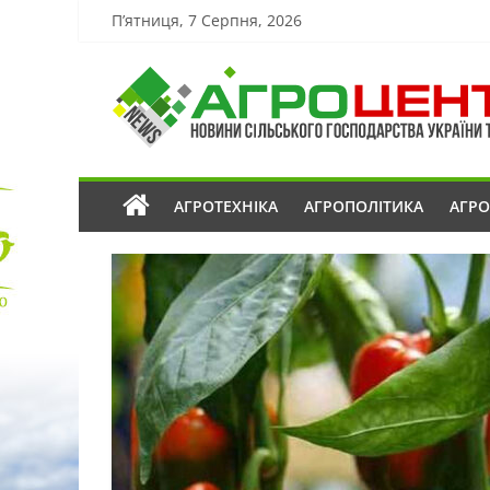
П’ятниця, 7 Серпня, 2026
АГРОТЕХНІКА
АГРОПОЛІТИКА
АГР