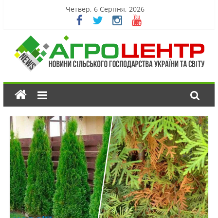
Четвер, 6 Серпня, 2026