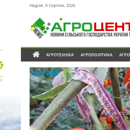
Неділя, 9 Серпня, 2026
АГРОТЕХНІКА
АГРОПОЛІТИКА
АГР