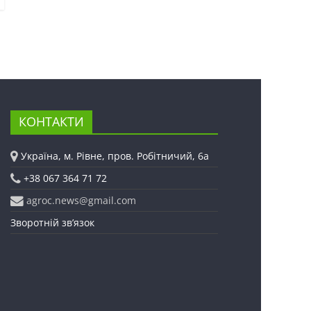
КОНТАКТИ
Україна, м. Рівне, пров. Робітничий, 6а
+38 067 364 71 72
agroc.news@gmail.com
Зворотній зв’язок