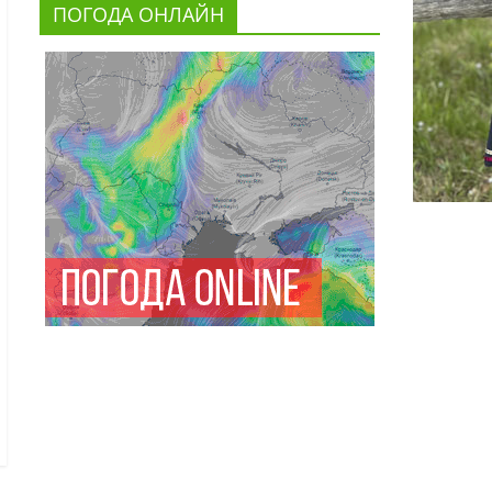
ПОГОДА ОНЛАЙН