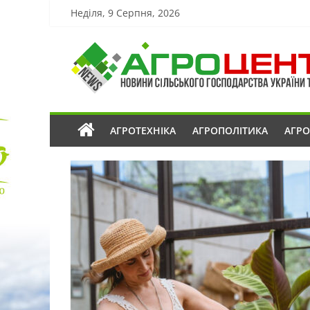
Неділя, 9 Серпня, 2026
АГРОТЕХНІКА
АГРОПОЛІТИКА
АГР