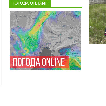
ПОГОДА ОНЛАЙН