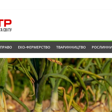
ОПРАВО
ЕКО-ФЕРМЕРСТВО
ТВАРИННИЦТВО
РОСЛИНН