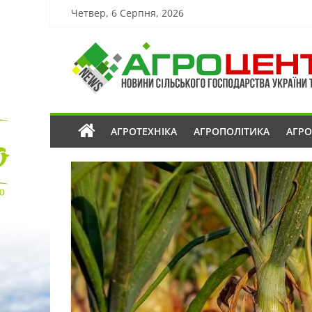
Четвер, 6 Серпня, 2026
АГРОТЕХНІКА
АГРОПОЛІТИКА
АГР