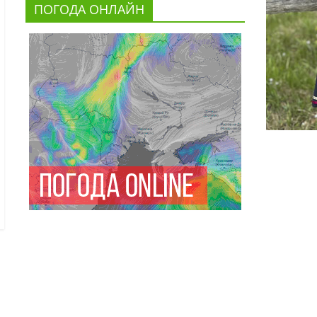
ПОГОДА ОНЛАЙН