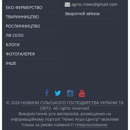
agroc.news@gmail.com
ЕКО-ФЕРМЕРСТВО
Зворотній зв’язок
ТВАРИННИЦТВО
РОСЛИННИЦТВО
ЛЯ СЕЛО
БЛОГИ
ФОТОГАЛЕРЕЯ
ІНШЕ
© 2026
НОВИНИ СІЛЬСЬКОГО ГОСПОДАРСТВА УКРАЇНИ ТА
СВІТУ
. All rights reserved.
Використання усіх матеріалів, розміщених на
інформаційному порталі "News Агро-Центр" можливе
тільки за умови наявності
гіперпосилання.