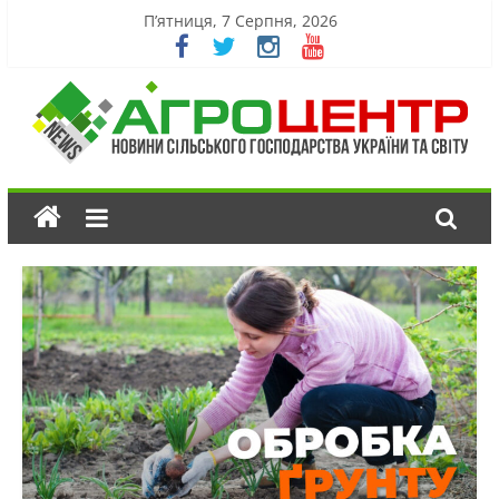
П’ятниця, 7 Серпня, 2026