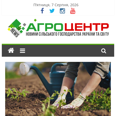
П’ятниця, 7 Серпня, 2026