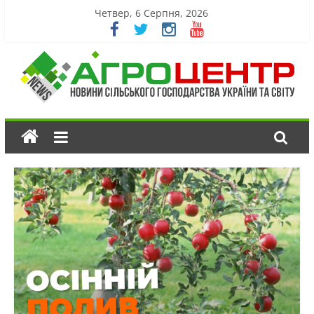
Четвер, 6 Серпня, 2026