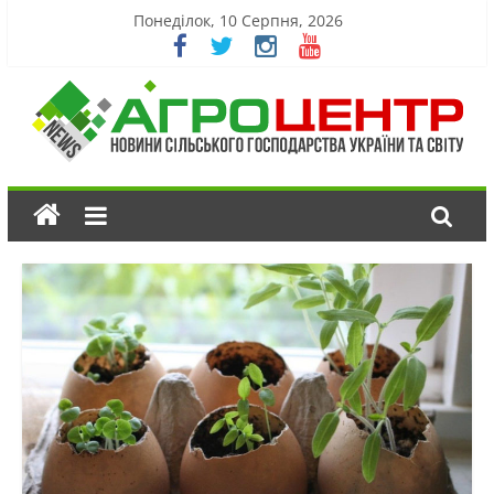
Понеділок, 10 Серпня, 2026