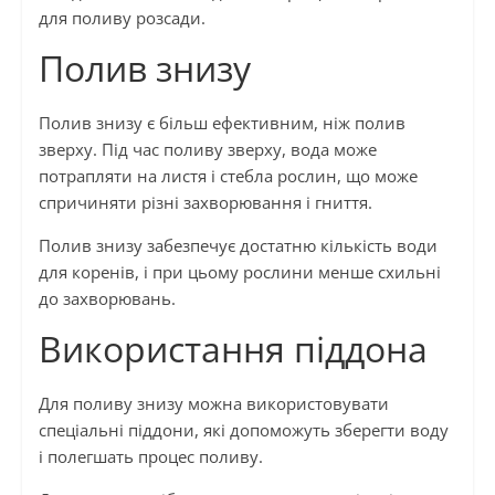
для поливу розсади.
Полив знизу
Полив знизу є більш ефективним, ніж полив
зверху. Під час поливу зверху, вода може
потрапляти на листя і стебла рослин, що може
спричиняти різні захворювання і гниття.
Полив знизу забезпечує достатню кількість води
для коренів, і при цьому рослини менше схильні
до захворювань.
Використання піддона
Для поливу знизу можна використовувати
спеціальні піддони, які допоможуть зберегти воду
і полегшать процес поливу.