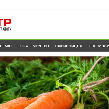
ОПРАВО
ЕКО-ФЕРМЕРСТВО
ТВАРИННИЦТВО
РОСЛИНН