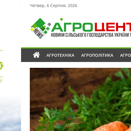
Четвер, 6 Серпня, 2026
АГРОТЕХНІКА
АГРОПОЛІТИКА
АГР