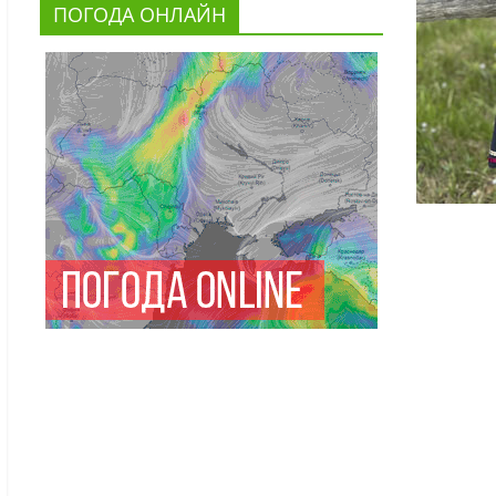
ПОГОДА ОНЛАЙН