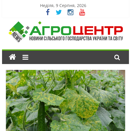
Неділя, 9 Серпня, 2026