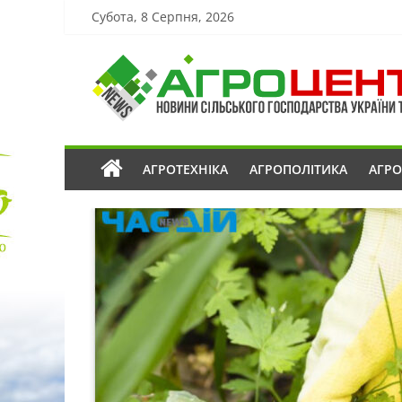
Субота, 8 Серпня, 2026
АГРОТЕХНІКА
АГРОПОЛІТИКА
АГР