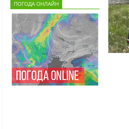
ПОГОДА ОНЛАЙН