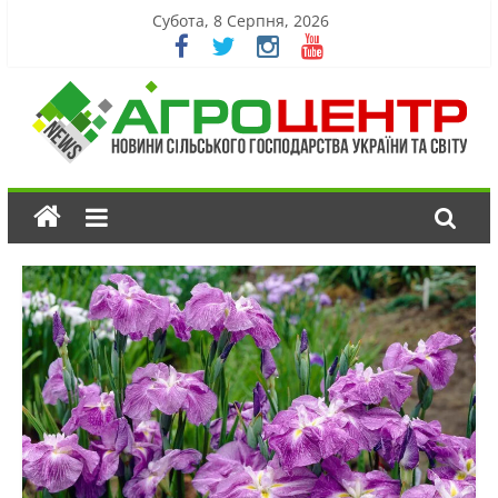
Субота, 8 Серпня, 2026