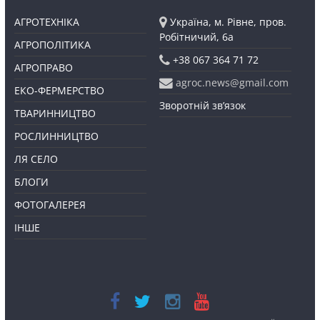
АГРОТЕХНІКА
Україна, м. Рівне, пров.
Робітничий, 6а
АГРОПОЛІТИКА
+38 067 364 71 72
АГРОПРАВО
agroc.news@gmail.com
ЕКО-ФЕРМЕРСТВО
Зворотній зв’язок
ТВАРИННИЦТВО
РОСЛИННИЦТВО
ЛЯ СЕЛО
БЛОГИ
ФОТОГАЛЕРЕЯ
ІНШЕ