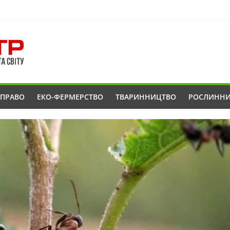
ОПРАВО
ЕКО-ФЕРМЕРСТВО
ТВАРИННИЦТВО
РОСЛИНН