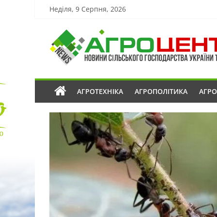
Неділя, 9 Серпня, 2026
АГРОТЕХНІКА
АГРОПОЛІТИКА
АГР