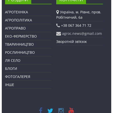
АГРОТЕХНІКА
Україна, м. Рівне, пров.
Робітничий, 6а
АГРОПОЛІТИКА
+38 067 364 71 72
АГРОПРАВО
agroc.news@gmail.com
ЕКО-ФЕРМЕРСТВО
Зворотній зв’язок
ТВАРИННИЦТВО
РОСЛИННИЦТВО
ЛЯ СЕЛО
БЛОГИ
ФОТОГАЛЕРЕЯ
ІНШЕ