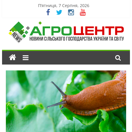
П’ятниця, 7 Серпня, 2026