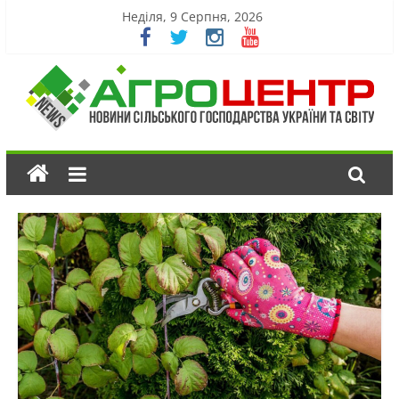
Неділя, 9 Серпня, 2026