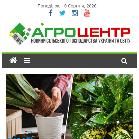
Понеділок, 10 Серпня, 2026