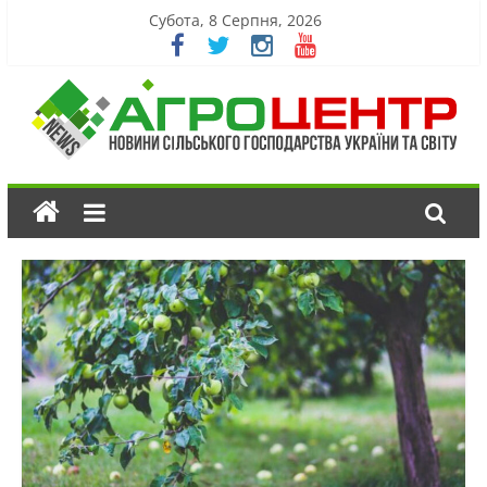
Субота, 8 Серпня, 2026