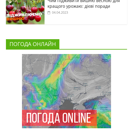
Чим підживити вишню весною для
кращого урожаю: дієві поради
04.04.2023
ПОГОДА ОНЛАЙН