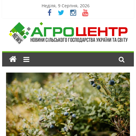
Неділя, 9 Серпня, 2026