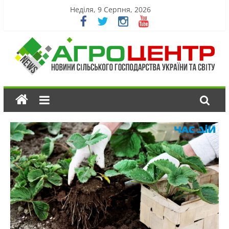
Неділя, 9 Серпня, 2026