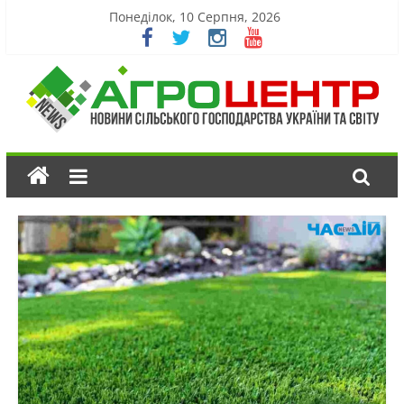
Понеділок, 10 Серпня, 2026