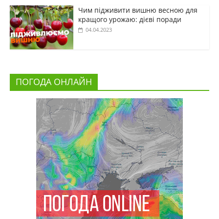
Чим підживити вишню весною для
кращого урожаю: дієві поради
04.04.2023
ПОГОДА ОНЛАЙН