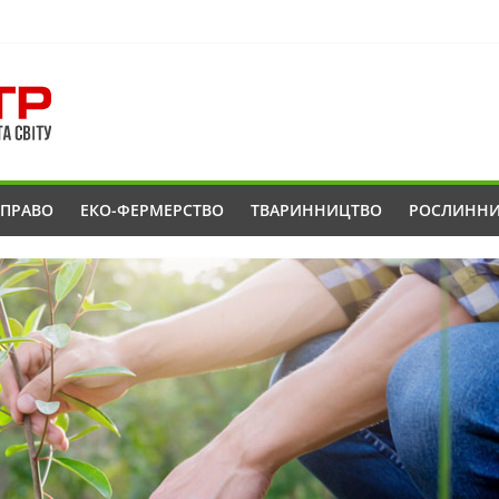
ОПРАВО
ЕКО-ФЕРМЕРСТВО
ТВАРИННИЦТВО
РОСЛИНН