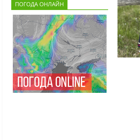
ПОГОДА ОНЛАЙН