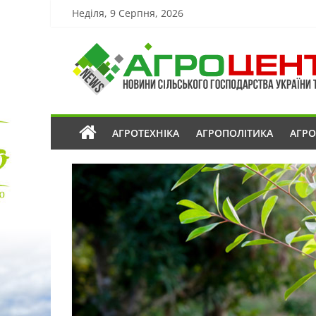
Неділя, 9 Серпня, 2026
АГРОТЕХНІКА
АГРОПОЛІТИКА
АГР