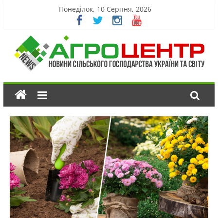
Понеділок, 10 Серпня, 2026