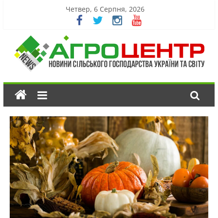
Четвер, 6 Серпня, 2026