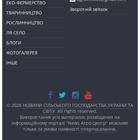
ЕКО-ФЕРМЕРСТВО
Зворотній зв’язок
ТВАРИННИЦТВО
РОСЛИННИЦТВО
ЛЯ СЕЛО
БЛОГИ
ФОТОГАЛЕРЕЯ
ІНШЕ
© 2026
НОВИНИ СІЛЬСЬКОГО ГОСПОДАРСТВА УКРАЇНИ ТА
СВІТУ
. All rights reserved.
Використання усіх матеріалів, розміщених на
інформаційному порталі "News Агро-Центр" можливе
тільки за умови наявності
гіперпосилання.