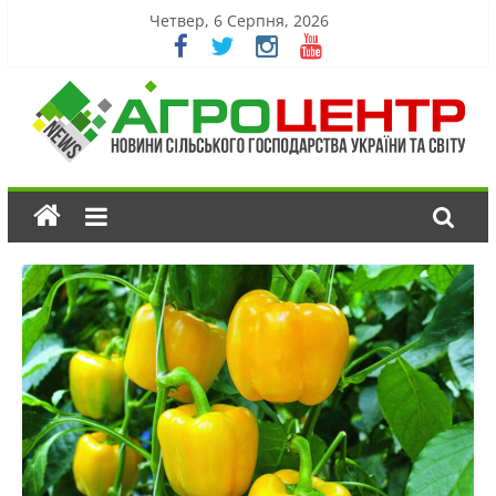
Четвер, 6 Серпня, 2026