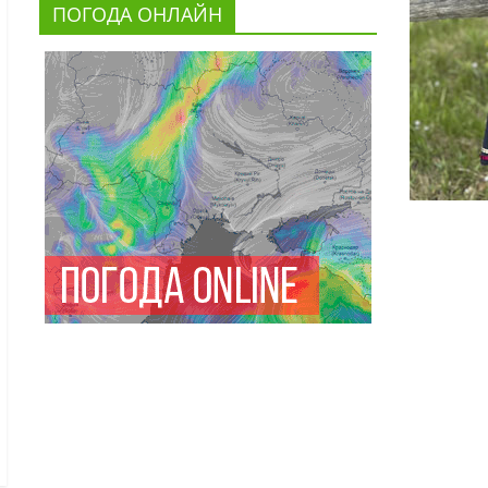
ПОГОДА ОНЛАЙН