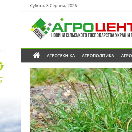
Субота, 8 Серпня, 2026
АГРОТЕХНІКА
АГРОПОЛІТИКА
АГР