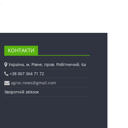
КОНТАКТИ
Україна, м. Рівне, пров. Робітничий, 6а
+38 067 364 71 72
agroc.news@gmail.com
Зворотній зв’язок