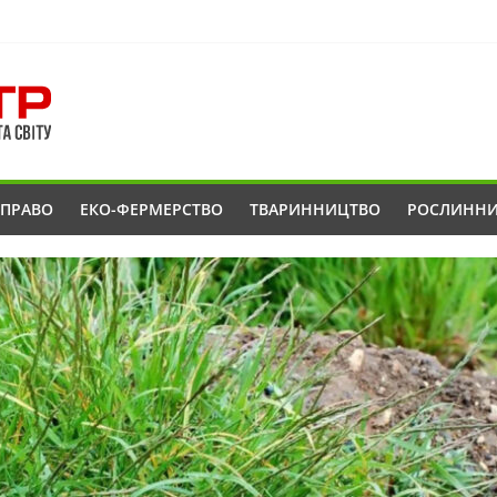
ОПРАВО
ЕКО-ФЕРМЕРСТВО
ТВАРИННИЦТВО
РОСЛИНН