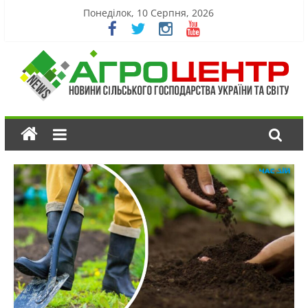
Понеділок, 10 Серпня, 2026