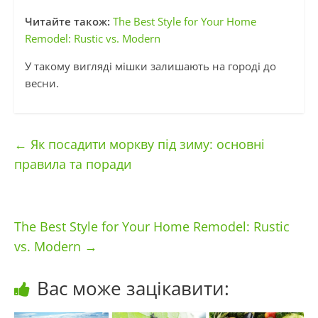
Читайте також:
The Best Style for Your Home
Remodel: Rustic vs. Modern
У такому вигляді мішки залишають на городі до
весни.
←
Як посадити моркву під зиму: основні
правила та поради
The Best Style for Your Home Remodel: Rustic
vs. Modern
→
Вас може зацікавити: