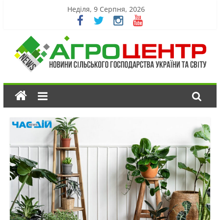
Неділя, 9 Серпня, 2026