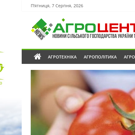
П’ятниця, 7 Серпня, 2026
АГРОТЕХНІКА
АГРОПОЛІТИКА
АГР