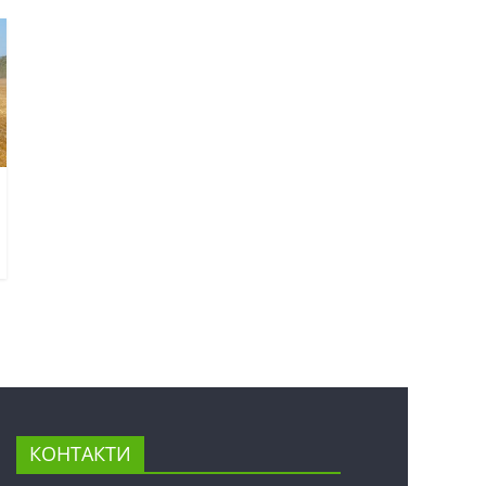
КОНТАКТИ