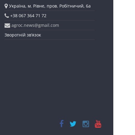
Україна, м. Рівне, пров. Робітничий, 6а
+38 067 364 71 72
agroc.news@gmail.com
Зворотній зв’язок