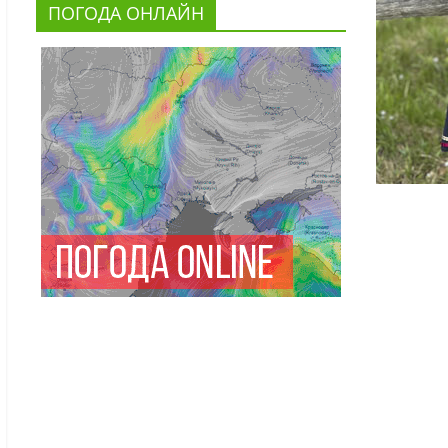
ПОГОДА ОНЛАЙН