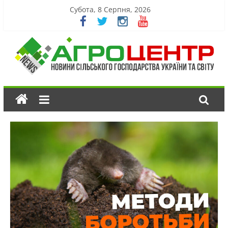
Субота, 8 Серпня, 2026