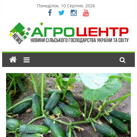
Понеділок, 10 Серпня, 2026