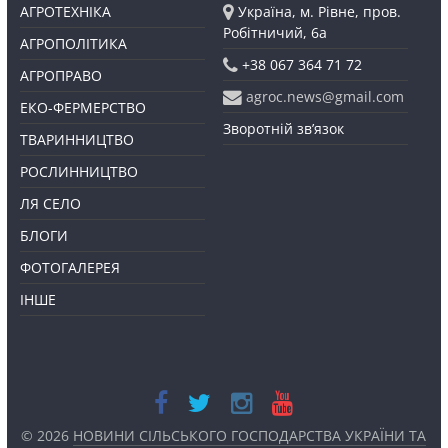
АГРОТЕХНІКА
Україна, м. Рівне, пров.
Робітничий, 6а
АГРОПОЛІТИКА
+38 067 364 71 72
АГРОПРАВО
agroc.news@gmail.com
ЕКО-ФЕРМЕРСТВО
Зворотній зв’язок
ТВАРИННИЦТВО
РОСЛИННИЦТВО
ЛЯ СЕЛО
БЛОГИ
ФОТОГАЛЕРЕЯ
ІНШЕ
© 2026
НОВИНИ СІЛЬСЬКОГО ГОСПОДАРСТВА УКРАЇНИ ТА