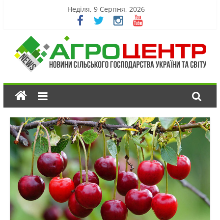
Неділя, 9 Серпня, 2026