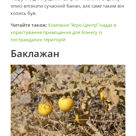
описі впізнати сучасний банан, але саме таким він
колись був.
Читайте також:
Компанія “Агро-Центр” надає в
користування приміщення для бізнесу із
постраждалих територій
Баклажан