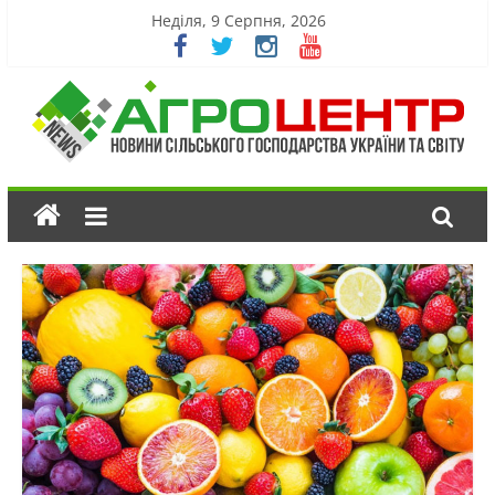
Неділя, 9 Серпня, 2026